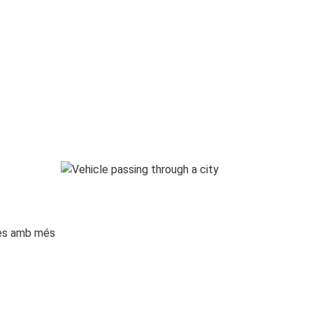
ges amb més