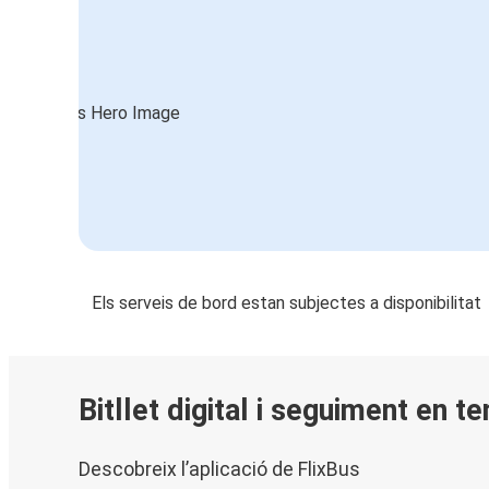
Els serveis de bord estan subjectes a disponibilitat
Bitllet digital i seguiment en t
Descobreix l’aplicació de FlixBus