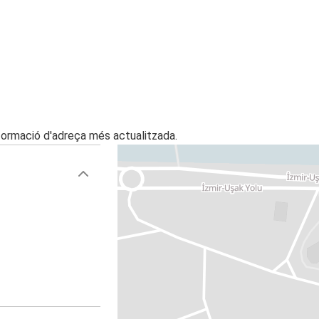
nformació d'adreça més actualitzada.