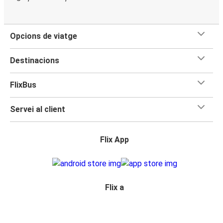
Opcions de viatge
Destinacions
FlixBus
Servei al client
Flix App
Flix a