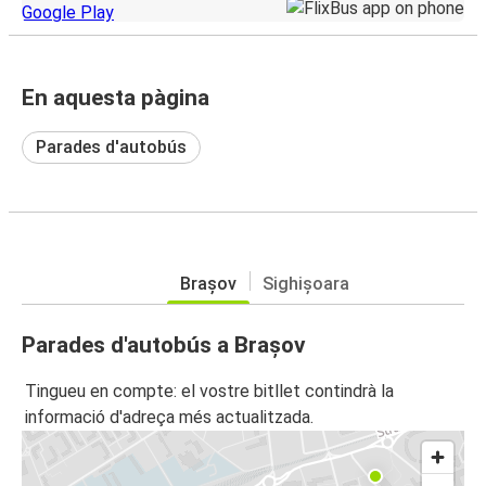
En aquesta pàgina
Parades d'autobús
Brașov
Sighișoara
Parades d'autobús a Brașov
Tingueu en compte: el vostre bitllet contindrà la
informació d'adreça més actualitzada.