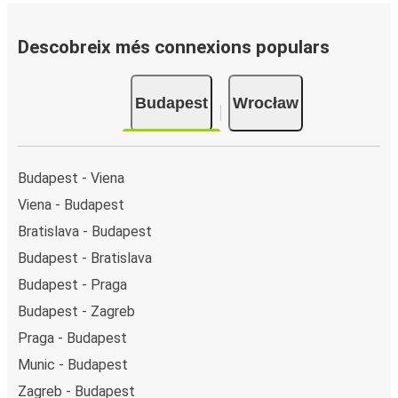
Descobreix més connexions populars
Budapest
Wrocław
Budapest - Viena
Viena - Budapest
Bratislava - Budapest
Budapest - Bratislava
Budapest - Praga
Budapest - Zagreb
Praga - Budapest
Munic - Budapest
Zagreb - Budapest