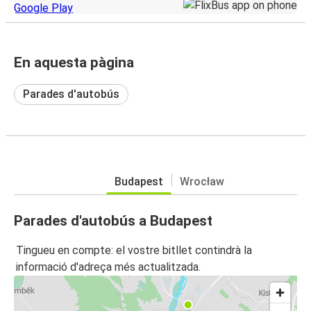
En aquesta pàgina
Parades d'autobús
Budapest
Wrocław
Parades d'autobús a Budapest
Tingueu en compte: el vostre bitllet contindrà la
informació d'adreça més actualitzada.