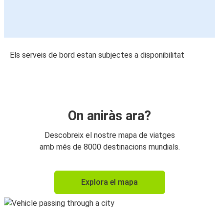
Els serveis de bord estan subjectes a disponibilitat
On aniràs ara?
Descobreix el nostre mapa de viatges
amb més de 8000 destinacions mundials.
Explora el mapa