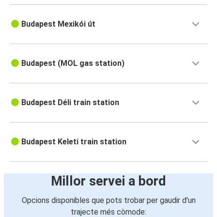
Budapest Mexikói út
Budapest (MOL gas station)
Budapest Déli train station
Budapest Keleti train station
Millor servei a bord
Opcions disponibles que pots trobar per gaudir d'un
trajecte més còmode: