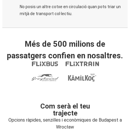
No posis un altre cotxe en circulació quan pots triar un
mitjà de transport col·lectiu.
Més de 500 milions de
passatgers confien en nosaltres.
Com serà el teu
trajecte
Opcions ràpides, senzilles i econòmiques de Budapest a
Wrocław