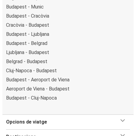
Budapest - Munic
Budapest - Cracòvia
Cracòvia - Budapest
Budapest - Ljubljana
Budapest - Belgrad
Ljubljana - Budapest
Belgrad - Budapest
Cluj-Napoca - Budapest
Budapest - Aeroport de Viena
Aeroport de Viena - Budapest
Budapest - Cluj-Napoca
Opcions de viatge