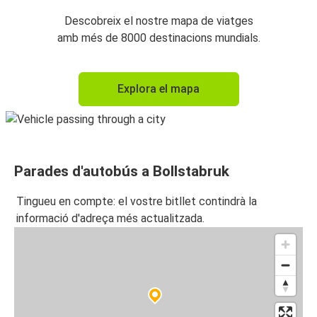
Descobreix el nostre mapa de viatges
amb més de 8000 destinacions mundials.
Explora el mapa
Parades d'autobús a Bollstabruk
Tingueu en compte: el vostre bitllet contindrà la
informació d'adreça més actualitzada.