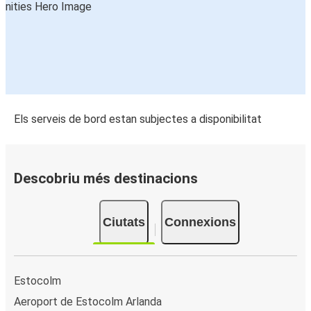
Els serveis de bord estan subjectes a disponibilitat
Descobriu més destinacions
Ciutats
Connexions
Estocolm
Aeroport de Estocolm Arlanda