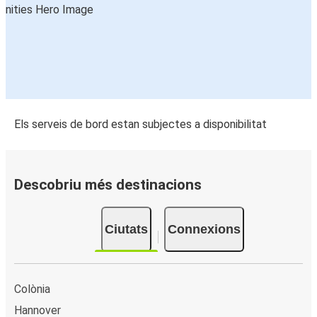
Els serveis de bord estan subjectes a disponibilitat
Descobriu més destinacions
Ciutats
Connexions
Colònia
Hannover