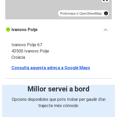
Protomaps
©
OpenStreetMap
Ivanovo Polje
Ivanovo Polje 67
43500 Ivanovo Polje
Croàcia
Consulta aquesta adreça a Google Maps
Millor servei a bord
Opcions disponibles que pots trobar per gaudir d'un
trajecte més còmode: