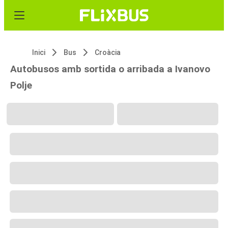
Inici
Bus
Croàcia
Autobusos amb sortida o arribada a Ivanovo
Polje