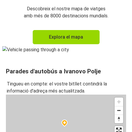
Descobreix el nostre mapa de viatges
amb més de 8000 destinacions mundials.
Explora el mapa
Parades d'autobús a Ivanovo Polje
Tingueu en compte: el vostre bitllet contindrà la
informació d'adreça més actualitzada.