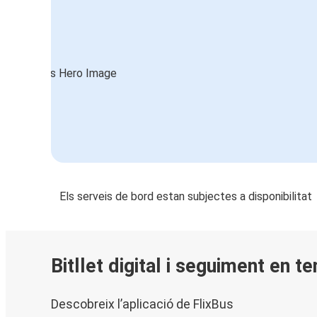
Els serveis de bord estan subjectes a disponibilitat
Bitllet digital i seguiment en t
Descobreix l’aplicació de FlixBus