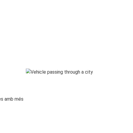
ges amb més