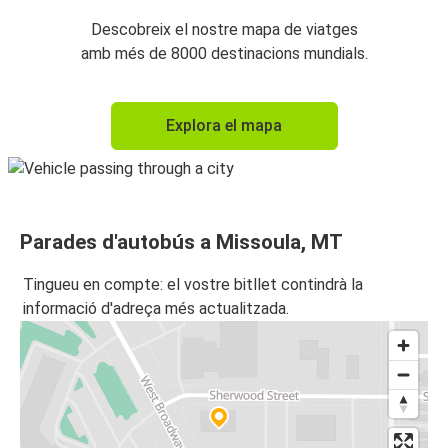
Descobreix el nostre mapa de viatges
amb més de 8000 destinacions mundials.
Explora el mapa
Parades d'autobús a Missoula, MT
Tingueu en compte: el vostre bitllet contindrà la
informació d'adreça més actualitzada.