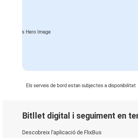
Els serveis de bord estan subjectes a disponibilitat
Bitllet digital i seguiment en t
Descobreix l’aplicació de FlixBus