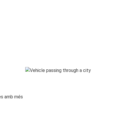
ges amb més