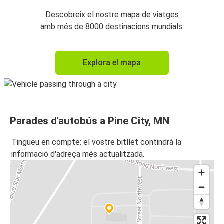
Descobreix el nostre mapa de viatges
amb més de 8000 destinacions mundials.
Explora el mapa
Parades d'autobús a Pine City, MN
Tingueu en compte: el vostre bitllet contindrà la
informació d'adreça més actualitzada.