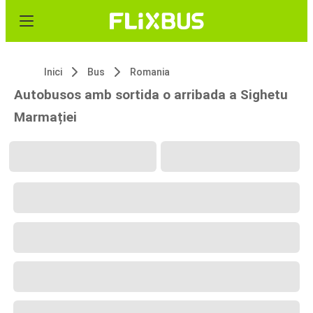
Inici
Bus
Romania
Autobusos amb sortida o arribada a Sighetu
Marmației