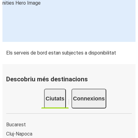
Els serveis de bord estan subjectes a disponibilitat
Descobriu més destinacions
Ciutats
Connexions
Bucarest
Cluj-Napoca