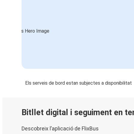
Els serveis de bord estan subjectes a disponibilitat
Bitllet digital i seguiment en t
Descobreix l’aplicació de FlixBus