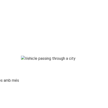
ges amb més