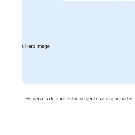
Els serveis de bord estan subjectes a disponibilitat