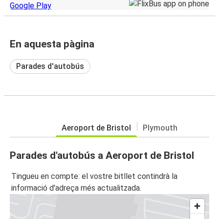
En aquesta pàgina
Parades d'autobús
Aeroport de Bristol
Plymouth
Parades d'autobús a Aeroport de Bristol
Tingueu en compte: el vostre bitllet contindrà la
informació d'adreça més actualitzada.