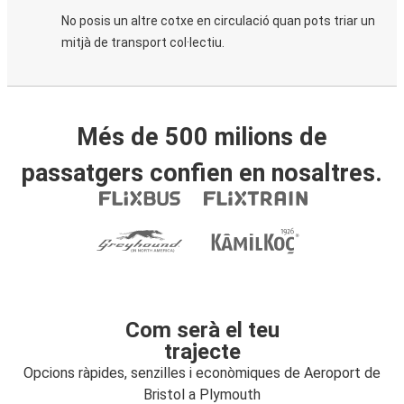
No posis un altre cotxe en circulació quan pots triar un
mitjà de transport col·lectiu.
Més de 500 milions de
passatgers confien en nosaltres.
Com serà el teu
trajecte
Opcions ràpides, senzilles i econòmiques de Aeroport de
Bristol a Plymouth