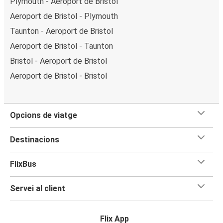
Plymouth - Aeroport de Bristol
Aeroport de Bristol - Plymouth
Taunton - Aeroport de Bristol
Aeroport de Bristol - Taunton
Bristol - Aeroport de Bristol
Aeroport de Bristol - Bristol
Opcions de viatge
Destinacions
FlixBus
Servei al client
Flix App