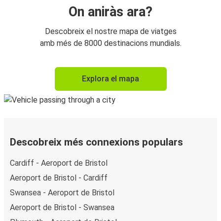
On aniràs ara?
Descobreix el nostre mapa de viatges
amb més de 8000 destinacions mundials.
Explora el mapa
Descobreix més connexions populars
Cardiff - Aeroport de Bristol
Aeroport de Bristol - Cardiff
Swansea - Aeroport de Bristol
Aeroport de Bristol - Swansea