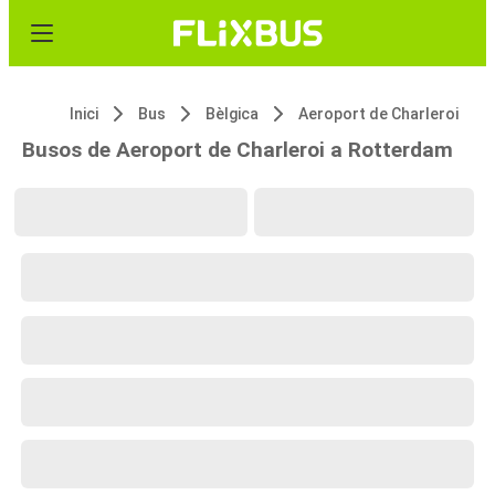
Inici
Bus
Bèlgica
Aeroport de Charleroi
Busos de Aeroport de Charleroi a Rotterdam