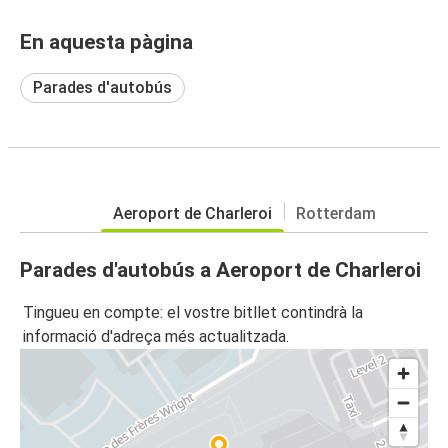
En aquesta pàgina
Parades d'autobús
Aeroport de Charleroi
Rotterdam
Parades d'autobús a Aeroport de Charleroi
Tingueu en compte: el vostre bitllet contindrà la
informació d'adreça més actualitzada.