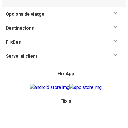
Opcions de viatge
Destinacions
FlixBus
Servei al client
Flix App
Flix a