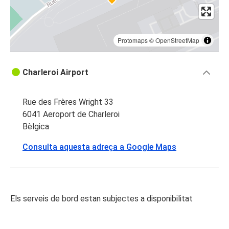
Protomaps
©
OpenStreetMap
Charleroi Airport
Rue des Frères Wright 33
6041 Aeroport de Charleroi
Bèlgica
Consulta aquesta adreça a Google Maps
Els serveis de bord estan subjectes a disponibilitat