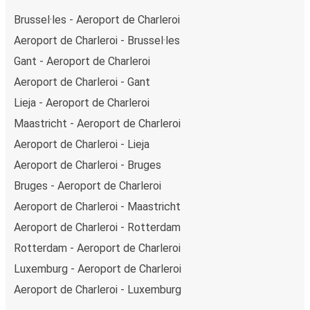
Brussel·les - Aeroport de Charleroi
Aeroport de Charleroi - Brussel·les
Gant - Aeroport de Charleroi
Aeroport de Charleroi - Gant
Lieja - Aeroport de Charleroi
Maastricht - Aeroport de Charleroi
Aeroport de Charleroi - Lieja
Aeroport de Charleroi - Bruges
Bruges - Aeroport de Charleroi
Aeroport de Charleroi - Maastricht
Aeroport de Charleroi - Rotterdam
Rotterdam - Aeroport de Charleroi
Luxemburg - Aeroport de Charleroi
Aeroport de Charleroi - Luxemburg