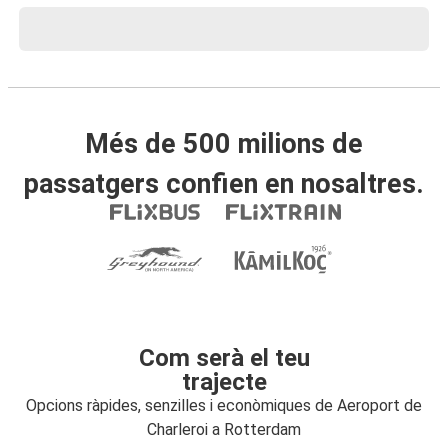
Més de 500 milions de
passatgers confien en nosaltres.
Com serà el teu
trajecte
Opcions ràpides, senzilles i econòmiques de Aeroport de
Charleroi a Rotterdam