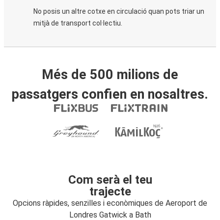
No posis un altre cotxe en circulació quan pots triar un
mitjà de transport col·lectiu.
Més de 500 milions de
passatgers confien en nosaltres.
Com serà el teu
trajecte
Opcions ràpides, senzilles i econòmiques de Aeroport de
Londres Gatwick a Bath