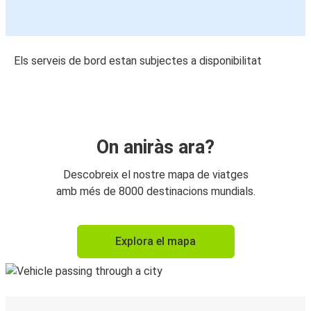
Els serveis de bord estan subjectes a disponibilitat
On aniràs ara?
Descobreix el nostre mapa de viatges
amb més de 8000 destinacions mundials.
Explora el mapa