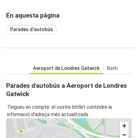
En aquesta pàgina
Parades d'autobús
Aeroport de Londres Gatwick
Bath
Parades d'autobús a Aeroport de Londres
Gatwick
Tingueu en compte: el vostre bitllet contindrà la
informació d'adreça més actualitzada.