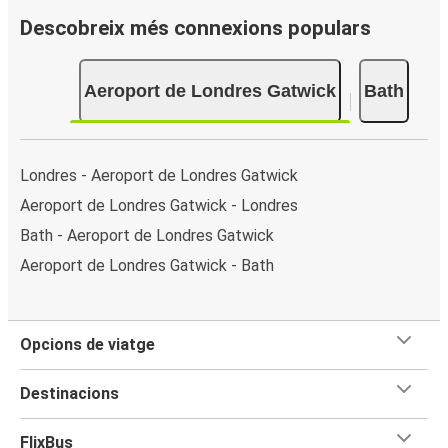
Descobreix més connexions populars
Aeroport de Londres Gatwick
Bath
Londres - Aeroport de Londres Gatwick
Aeroport de Londres Gatwick - Londres
Bath - Aeroport de Londres Gatwick
Aeroport de Londres Gatwick - Bath
Opcions de viatge
Destinacions
FlixBus