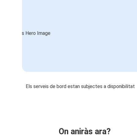
Els serveis de bord estan subjectes a disponibilitat
On aniràs ara?