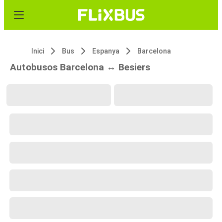
Inici
Bus
Espanya
Barcelona
Autobusos Barcelona ↔ Besiers