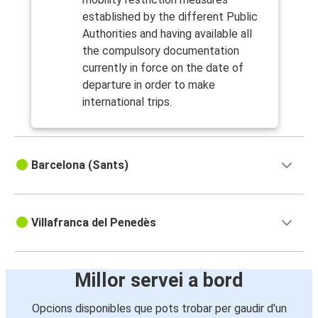
established by the different Public
Authorities and having available all
the compulsory documentation
currently in force on the date of
departure in order to make
international trips.
Barcelona (Sants)
Villafranca del Penedès
Millor servei a bord
Opcions disponibles que pots trobar per gaudir d'un