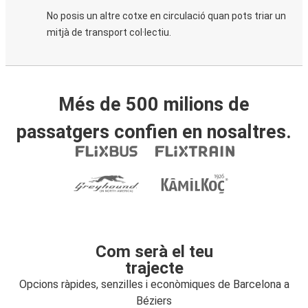
No posis un altre cotxe en circulació quan pots triar un
mitjà de transport col·lectiu.
Més de 500 milions de
passatgers confien en nosaltres.
Com serà el teu
trajecte
Opcions ràpides, senzilles i econòmiques de Barcelona a
Béziers