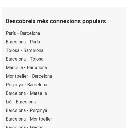
Descobreix més connexions populars
París - Barcelona
Barcelona - París
Tolosa - Barcelona
Barcelona - Tolosa
Marsella - Barcelona
Montpeller - Barcelona
Perpinyà - Barcelona
Barcelona - Marsella
Lió - Barcelona
Barcelona - Perpinyà
Barcelona - Montpeller
Barcelona - Madrid