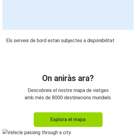
Els serveis de bord estan subjectes a disponibilitat
On aniràs ara?
Descobreix el nostre mapa de viatges
amb més de 8000 destinacions mundials.
Explora el mapa