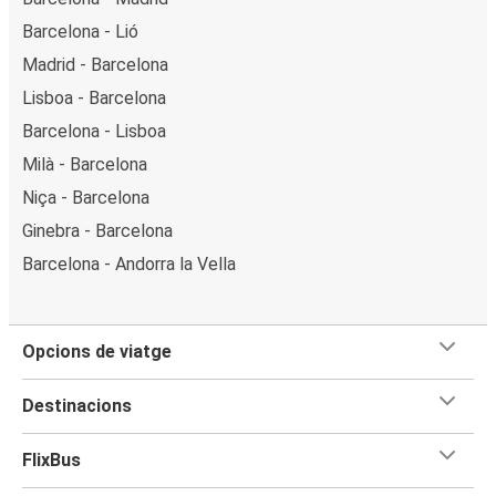
Barcelona - Lió
Madrid - Barcelona
Lisboa - Barcelona
Barcelona - Lisboa
Milà - Barcelona
Niça - Barcelona
Ginebra - Barcelona
Barcelona - Andorra la Vella
Opcions de viatge
Destinacions
FlixBus