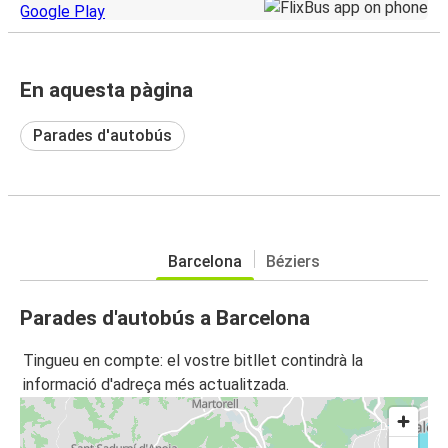
En aquesta pàgina
Parades d'autobús
Barcelona
Béziers
Parades d'autobús a Barcelona
Tingueu en compte: el vostre bitllet contindrà la
informació d'adreça més actualitzada.