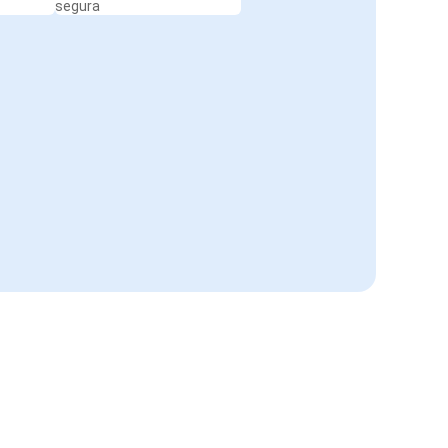
segura