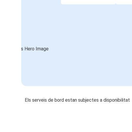
Els serveis de bord estan subjectes a disponibilitat