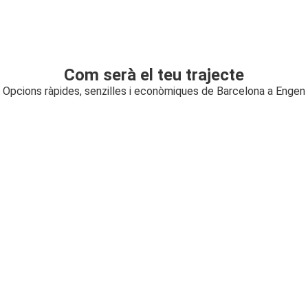
Com serà el teu trajecte
Opcions ràpides, senzilles i econòmiques de Barcelona a Engen