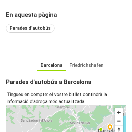
En aquesta pàgina
Parades d'autobús
Barcelona
Friedrichshafen
Parades d'autobús a Barcelona
Tingueu en compte: el vostre bitllet contindrà la
informació d'adreça més actualitzada.