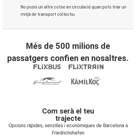
No posis un altre cotxe en circulació quan pots triar un
mitjà de transport col·lectiu.
Més de 500 milions de
passatgers confien en nosaltres.
Com serà el teu
trajecte
Opcions ràpides, senzilles i econòmiques de Barcelona a
Friedrichshafen