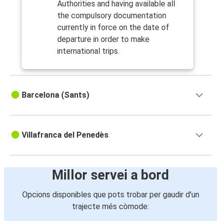
Authorities and having available all
the compulsory documentation
currently in force on the date of
departure in order to make
international trips.
Barcelona (Sants)
Villafranca del Penedès
Millor servei a bord
Opcions disponibles que pots trobar per gaudir d'un
trajecte més còmode: