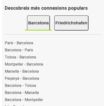
Descobreix més connexions populars
Barcelona
Friedrichshafen
París - Barcelona
Barcelona - París
Tolosa - Barcelona
Montpeller - Barcelona
Marsella - Barcelona
Perpinyà - Barcelona
Barcelona - Tolosa
Barcelona - Marsella
Barcelona - Montpeller