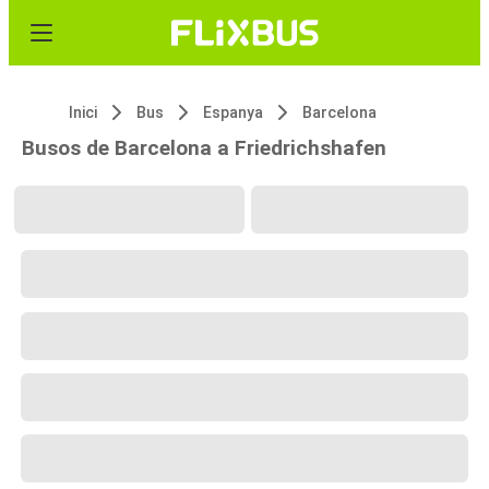
Inici
Bus
Espanya
Barcelona
Busos de Barcelona a Friedrichshafen