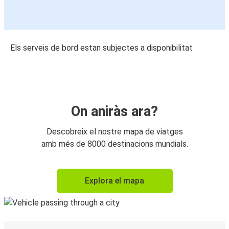
Els serveis de bord estan subjectes a disponibilitat
On aniràs ara?
Descobreix el nostre mapa de viatges
amb més de 8000 destinacions mundials.
Explora el mapa