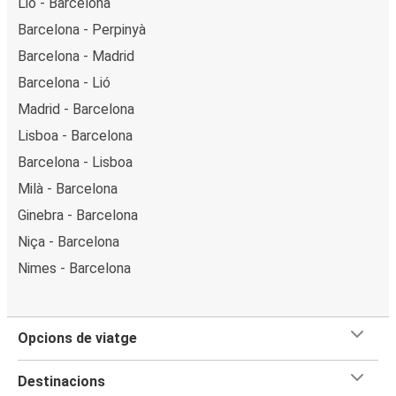
Lió - Barcelona
Barcelona - Perpinyà
Barcelona - Madrid
Barcelona - Lió
Madrid - Barcelona
Lisboa - Barcelona
Barcelona - Lisboa
Milà - Barcelona
Ginebra - Barcelona
Niça - Barcelona
Nimes - Barcelona
Opcions de viatge
Destinacions