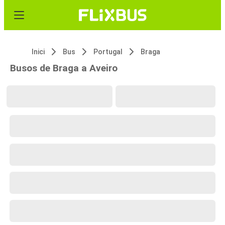
Inici
Bus
Portugal
Braga
Busos de Braga a Aveiro