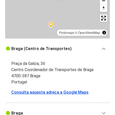
Protomaps
©
OpenStreetMap
Braga (Centro de Transportes)
Praça da Galiza, 36
Centro Coordenador de Transportes de Braga
4700-387 Braga
Portugal
Consulta aquesta adreça a Google Maps
Braga