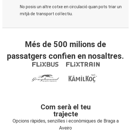
No posis un altre cotxe en circulació quan pots triar un
mitjà de transport col·lectiu.
Més de 500 milions de
passatgers confien en nosaltres.
Com serà el teu
trajecte
Opcions ràpides, senzilles i econòmiques de Braga a
Aveiro