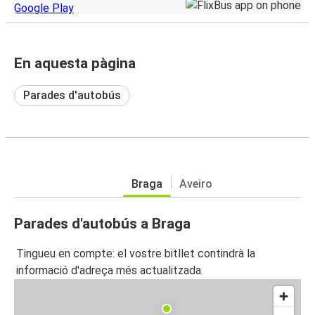
En aquesta pàgina
Parades d'autobús
Braga
Aveiro
Parades d'autobús a Braga
Tingueu en compte: el vostre bitllet contindrà la
informació d'adreça més actualitzada.