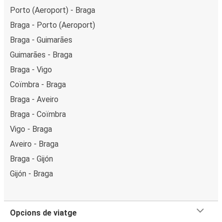
Porto (Aeroport) - Braga
Braga - Porto (Aeroport)
Braga - Guimarães
Guimarães - Braga
Braga - Vigo
Coïmbra - Braga
Braga - Aveiro
Braga - Coïmbra
Vigo - Braga
Aveiro - Braga
Braga - Gijón
Gijón - Braga
Opcions de viatge