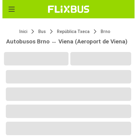
Inici
Bus
República Txeca
Brno
Autobusos Brno ↔ Viena (Aeroport de Viena)