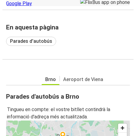
En aquesta pàgina
Parades d'autobús
Brno
Aeroport de Viena
Parades d'autobús a Brno
Tingueu en compte: el vostre bitllet contindrà la
informació d'adreça més actualitzada.