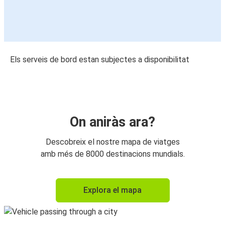
Els serveis de bord estan subjectes a disponibilitat
On aniràs ara?
Descobreix el nostre mapa de viatges
amb més de 8000 destinacions mundials.
Explora el mapa