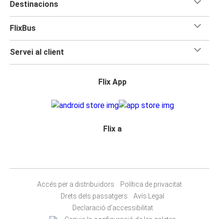
Destinacions
FlixBus
Servei al client
Flix App
Flix a
Accés per a distribuïdors
Política de privacitat
Drets dels passatgers
Avís Legal
Declaració d'accessibilitat