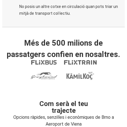
No posis un altre cotxe en circulació quan pots triar un
mitjà de transport col·lectiu.
Més de 500 milions de
passatgers confien en nosaltres.
Com serà el teu
trajecte
Opcions ràpides, senzilles i econòmiques de Brno a
Aeroport de Viena