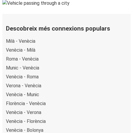
Descobreix més connexions populars
Milà - Venècia
Venècia - Milà
Roma - Venècia
Munic - Venècia
Venècia - Roma
Verona - Venècia
Venècia - Munic
Florència - Venècia
Venècia - Verona
Venècia - Florència
Venècia - Bolonya