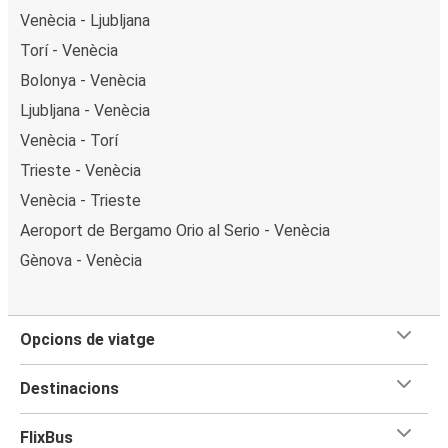
Venècia - Ljubljana
Torí - Venècia
Bolonya - Venècia
Ljubljana - Venècia
Venècia - Torí
Trieste - Venècia
Venècia - Trieste
Aeroport de Bergamo Orio al Serio - Venècia
Gènova - Venècia
Opcions de viatge
Destinacions
FlixBus