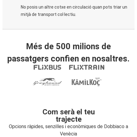
No posis un altre cotxe en circulació quan pots triar un
mitjà de transport col·lectiu.
Més de 500 milions de
passatgers confien en nosaltres.
Com serà el teu
trajecte
Opcions ràpides, senzilles i econòmiques de Dobbiaco a
Venècia