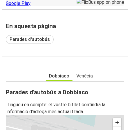
En aquesta pàgina
Parades d'autobús
Dobbiaco
Venècia
Parades d'autobús a Dobbiaco
Tingueu en compte: el vostre bitllet contindrà la
informació d'adreça més actualitzada.