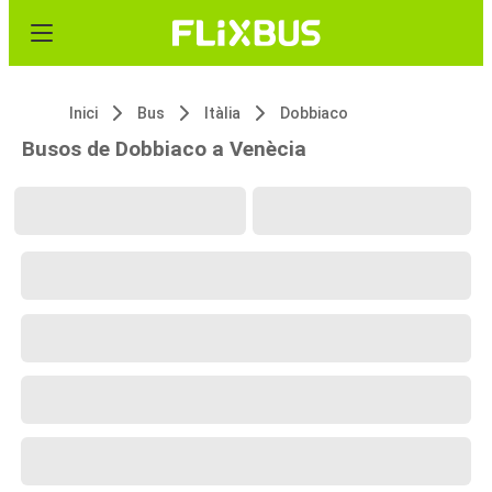
Inici
Bus
Itàlia
Dobbiaco
Busos de Dobbiaco a Venècia