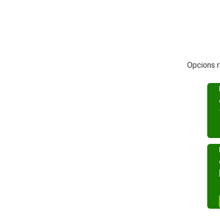
Opcions r