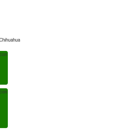
 Chihuahua