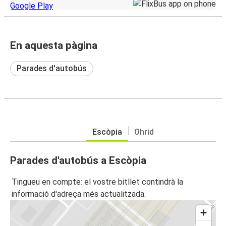
En aquesta pàgina
Parades d'autobús
Escòpia
Ohrid
Parades d'autobús a Escòpia
Tingueu en compte: el vostre bitllet contindrà la
informació d'adreça més actualitzada.