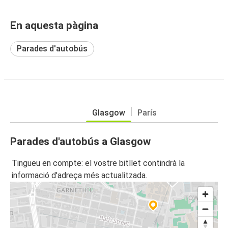
En aquesta pàgina
Parades d'autobús
Glasgow
París
Parades d'autobús a Glasgow
Tingueu en compte: el vostre bitllet contindrà la
informació d'adreça més actualitzada.