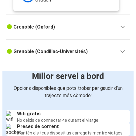
Grenoble (Oxford)
Grenoble (Condillac-Universités)
Millor servei a bord
Opcions disponibles que pots trobar per gaudir d'un
trajecte més còmode:
Wifi gratis
No deixis de connectar-te durant el viatge
Preses de corrent
Mantén els teus dispositius carregats mentre viatges