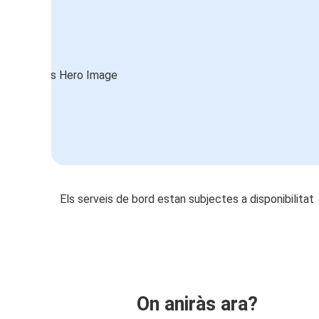
Els serveis de bord estan subjectes a disponibilitat
On aniràs ara?