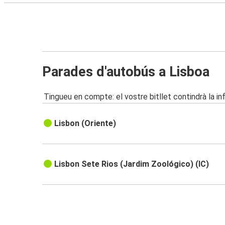
Parades d'autobús a Lisboa
Tingueu en compte: el vostre bitllet contindrà la i
Lisbon (Oriente)
Lisbon Sete Rios (Jardim Zoológico) (IC)