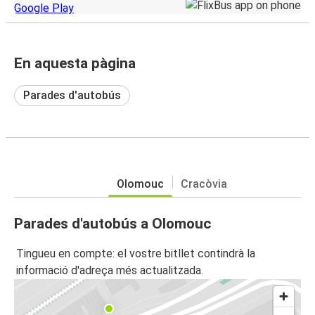
En aquesta pàgina
Parades d'autobús
Olomouc
Cracòvia
Parades d'autobús a Olomouc
Tingueu en compte: el vostre bitllet contindrà la
informació d'adreça més actualitzada.