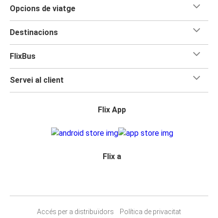
Opcions de viatge
Destinacions
FlixBus
Servei al client
Flix App
Flix a
Accés per a distribuïdors
Política de privacitat