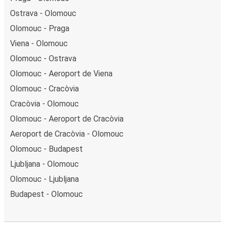
Ostrava - Olomouc
Olomouc - Praga
Viena - Olomouc
Olomouc - Ostrava
Olomouc - Aeroport de Viena
Olomouc - Cracòvia
Cracòvia - Olomouc
Olomouc - Aeroport de Cracòvia
Aeroport de Cracòvia - Olomouc
Olomouc - Budapest
Ljubljana - Olomouc
Olomouc - Ljubljana
Budapest - Olomouc