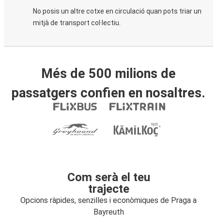
No posis un altre cotxe en circulació quan pots triar un
mitjà de transport col·lectiu.
Més de 500 milions de
passatgers confien en nosaltres.
Com serà el teu
trajecte
Opcions ràpides, senzilles i econòmiques de Praga a
Bayreuth