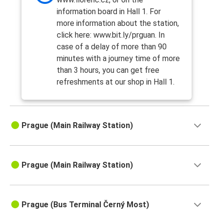
information board in Hall 1. For
more information about the station,
click here: www.bit.ly/prguan. In
case of a delay of more than 90
minutes with a journey time of more
than 3 hours, you can get free
refreshments at our shop in Hall 1.
Prague (Main Railway Station)
Prague (Main Railway Station)
Prague (Bus Terminal Černý Most)