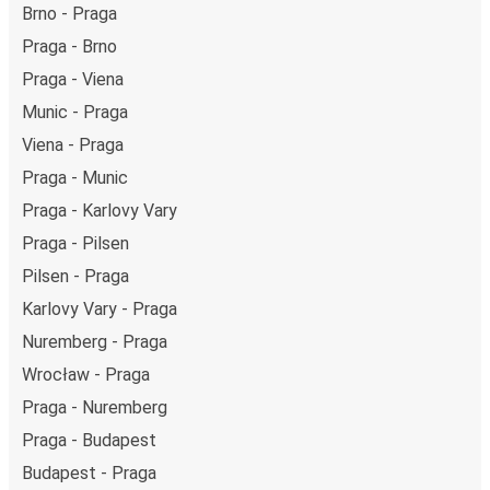
Brno - Praga
Praga - Brno
Praga - Viena
Munic - Praga
Viena - Praga
Praga - Munic
Praga - Karlovy Vary
Praga - Pilsen
Pilsen - Praga
Karlovy Vary - Praga
Nuremberg - Praga
Wrocław - Praga
Praga - Nuremberg
Praga - Budapest
Budapest - Praga