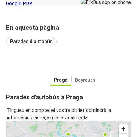
En aquesta pàgina
Parades d'autobús
Praga
Bayreuth
Parades d'autobús a Praga
Tingueu en compte: el vostre bitllet contindrà la
informació d'adreça més actualitzada.