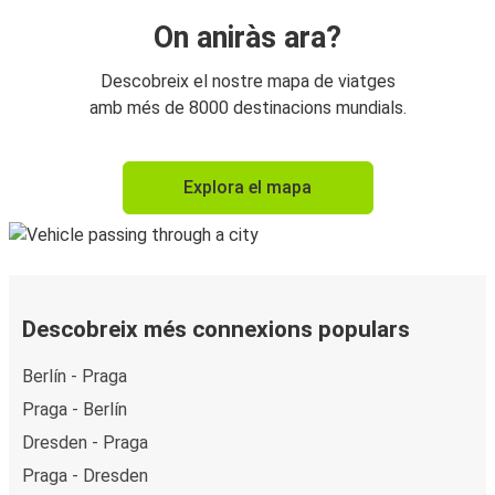
On aniràs ara?
Descobreix el nostre mapa de viatges
amb més de 8000 destinacions mundials.
Explora el mapa
Descobreix més connexions populars
Berlín - Praga
Praga - Berlín
Dresden - Praga
Praga - Dresden