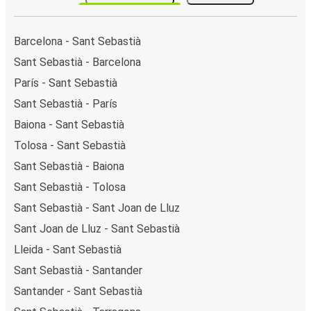
Barcelona - Sant Sebastià
Sant Sebastià - Barcelona
París - Sant Sebastià
Sant Sebastià - París
Baiona - Sant Sebastià
Tolosa - Sant Sebastià
Sant Sebastià - Baiona
Sant Sebastià - Tolosa
Sant Sebastià - Sant Joan de Lluz
Sant Joan de Lluz - Sant Sebastià
Lleida - Sant Sebastià
Sant Sebastià - Santander
Santander - Sant Sebastià