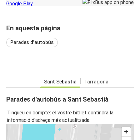
En aquesta pàgina
Parades d'autobús
Sant Sebastià
Tarragona
Parades d'autobús a Sant Sebastià
Tingueu en compte: el vostre bitllet contindrà la
informació d'adreça més actualitzada.