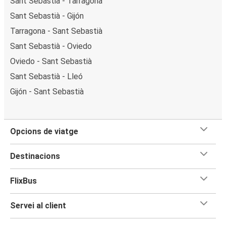
Sant Sebastià - Tarragona
Sant Sebastià - Gijón
Tarragona - Sant Sebastià
Sant Sebastià - Oviedo
Oviedo - Sant Sebastià
Sant Sebastià - Lleó
Gijón - Sant Sebastià
Opcions de viatge
Destinacions
FlixBus
Servei al client