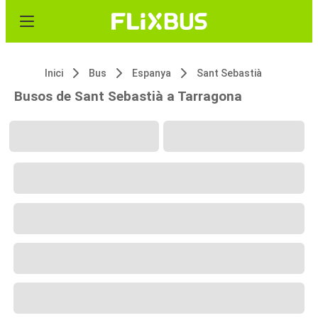
Inici
Bus
Espanya
Sant Sebastià
Busos de Sant Sebastià a Tarragona