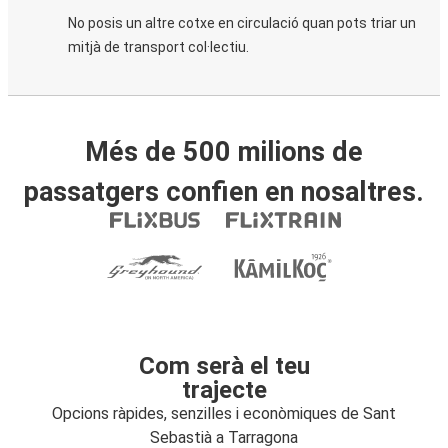
No posis un altre cotxe en circulació quan pots triar un
mitjà de transport col·lectiu.
Més de 500 milions de
passatgers confien en nosaltres.
Com serà el teu
trajecte
Opcions ràpides, senzilles i econòmiques de Sant
Sebastià a Tarragona