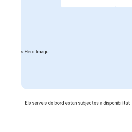
Els serveis de bord estan subjectes a disponibilitat