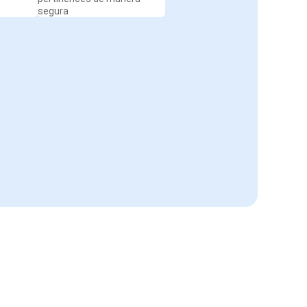
segura