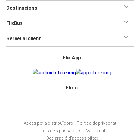
Destinacions
FlixBus
Servei al client
Flix App
Flix a
Accés per a distribuïdors
Política de privacitat
Drets dels passatgers
Avís Legal
Declaració d'accessibilitat