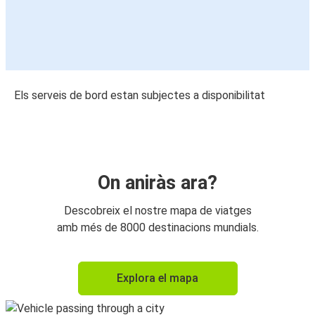
Els serveis de bord estan subjectes a disponibilitat
On aniràs ara?
Descobreix el nostre mapa de viatges
amb més de 8000 destinacions mundials.
Explora el mapa