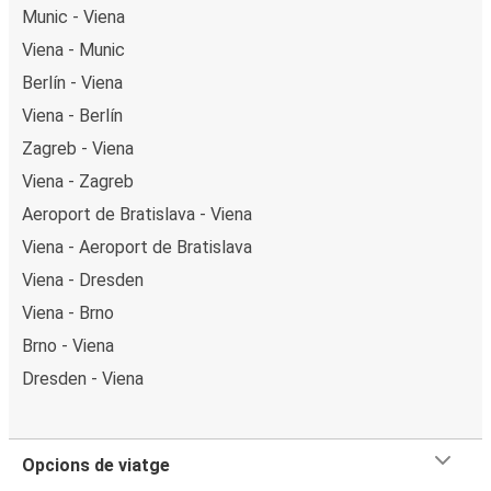
Munic - Viena
Viena - Munic
Berlín - Viena
Viena - Berlín
Zagreb - Viena
Viena - Zagreb
Aeroport de Bratislava - Viena
Viena - Aeroport de Bratislava
Viena - Dresden
Viena - Brno
Brno - Viena
Dresden - Viena
Opcions de viatge