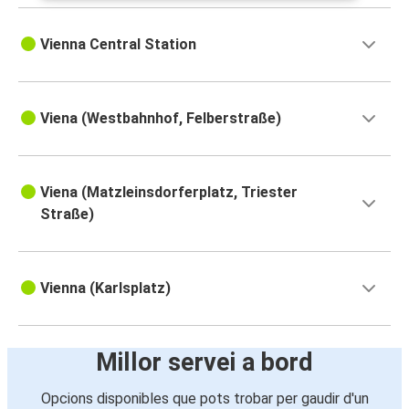
Vienna Central Station
Viena (Westbahnhof, Felberstraße)
Viena (Matzleinsdorferplatz, Triester
Straße)
Vienna (Karlsplatz)
Millor servei a bord
Opcions disponibles que pots trobar per gaudir d'un