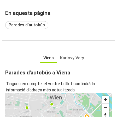
En aquesta pàgina
Parades d'autobús
Viena
Karlovy Vary
Parades d'autobús a Viena
Tingueu en compte: el vostre bitllet contindrà la
informació d'adreça més actualitzada.