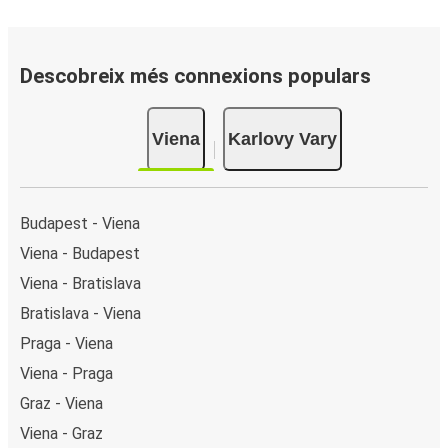
Descobreix més connexions populars
Viena
Karlovy Vary
Budapest - Viena
Viena - Budapest
Viena - Bratislava
Bratislava - Viena
Praga - Viena
Viena - Praga
Graz - Viena
Viena - Graz