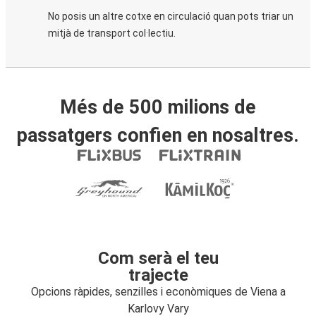
No posis un altre cotxe en circulació quan pots triar un
mitjà de transport col·lectiu.
Més de 500 milions de
passatgers confien en nosaltres.
Com serà el teu
trajecte
Opcions ràpides, senzilles i econòmiques de Viena a
Karlovy Vary