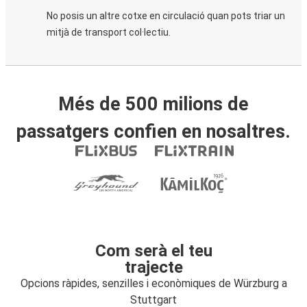
No posis un altre cotxe en circulació quan pots triar un
mitjà de transport col·lectiu.
Més de 500 milions de
passatgers confien en nosaltres.
Com serà el teu
trajecte
Opcions ràpides, senzilles i econòmiques de Würzburg a
Stuttgart