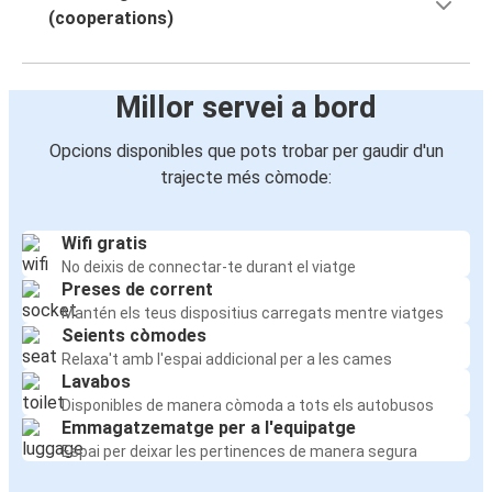
(cooperations)
Millor servei a bord
Opcions disponibles que pots trobar per gaudir d'un
trajecte més còmode:
Wifi gratis
No deixis de connectar-te durant el viatge
Preses de corrent
Mantén els teus dispositius carregats mentre viatges
Seients còmodes
Relaxa't amb l'espai addicional per a les cames
Lavabos
Disponibles de manera còmoda a tots els autobusos
Emmagatzematge per a l'equipatge
Espai per deixar les pertinences de manera segura