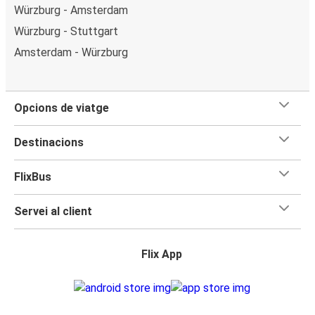
Würzburg - Amsterdam
Würzburg - Stuttgart
Amsterdam - Würzburg
Opcions de viatge
Destinacions
FlixBus
Servei al client
Flix App