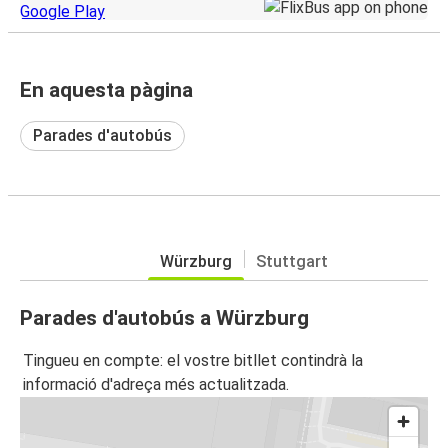
En aquesta pàgina
Parades d'autobús
Würzburg
Stuttgart
Parades d'autobús a Würzburg
Tingueu en compte: el vostre bitllet contindrà la
informació d'adreça més actualitzada.