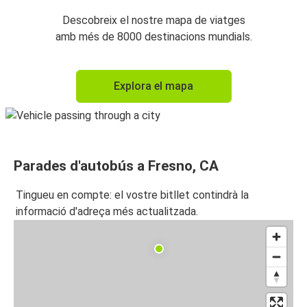
Descobreix el nostre mapa de viatges
amb més de 8000 destinacions mundials.
Explora el mapa
Parades d'autobús a Fresno, CA
Tingueu en compte: el vostre bitllet contindrà la
informació d'adreça més actualitzada.