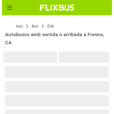
Inici
Bus
EUA
Autobusos amb sortida o arribada a Fresno,
CA