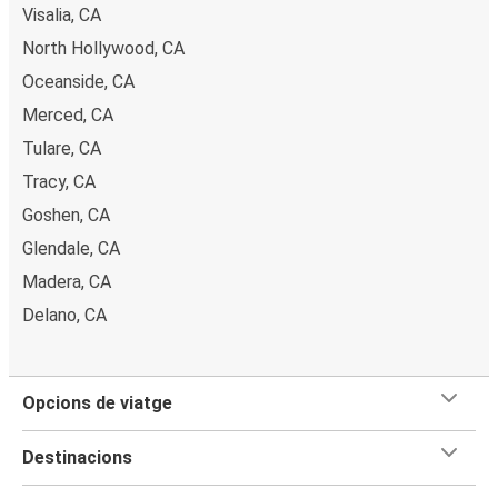
Visalia, CA
North Hollywood, CA
Oceanside, CA
Merced, CA
Tulare, CA
Tracy, CA
Goshen, CA
Glendale, CA
Madera, CA
Delano, CA
Opcions de viatge
Destinacions