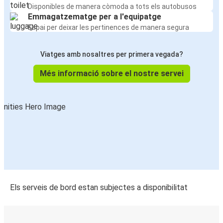
Disponibles de manera còmoda a tots els autobusos
Emmagatzematge per a l'equipatge
Espai per deixar les pertinences de manera segura
Viatges amb nosaltres per primera vegada?
Més informació sobre el nostre servei
Els serveis de bord estan subjectes a disponibilitat