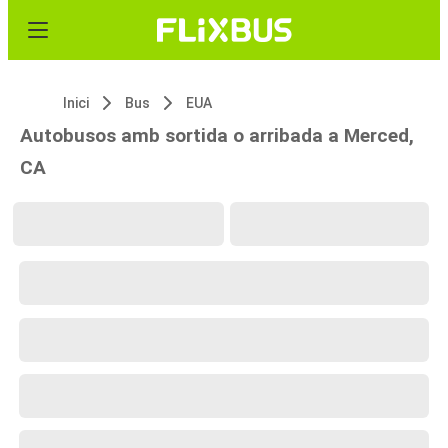
Inici
Bus
EUA
Autobusos amb sortida o arribada a Merced,
CA