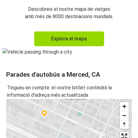
Descobreix el nostre mapa de viatges
amb més de 8000 destinacions mundials.
Explora el mapa
Parades d'autobús a Merced, CA
Tingueu en compte: el vostre bitllet contindrà la
informació d'adreça més actualitzada.