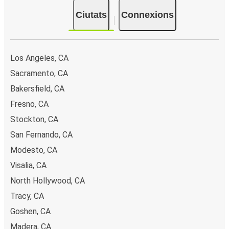
Ciutats
Connexions
Los Angeles, CA
Sacramento, CA
Bakersfield, CA
Fresno, CA
Stockton, CA
San Fernando, CA
Modesto, CA
Visalia, CA
North Hollywood, CA
Tracy, CA
Goshen, CA
Madera, CA