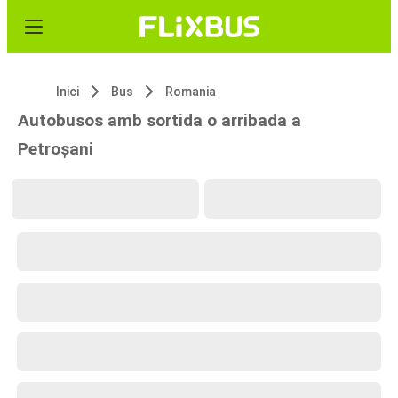
Inici
Bus
Romania
Autobusos amb sortida o arribada a
Petroșani