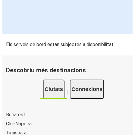
Els serveis de bord estan subjectes a disponibilitat
Descobriu més destinacions
Ciutats
Connexions
Bucarest
Cluj-Napoca
Timișoara