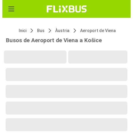
Inici
Bus
Àustria
Aeroport de Viena
Busos de Aeroport de Viena a Košice