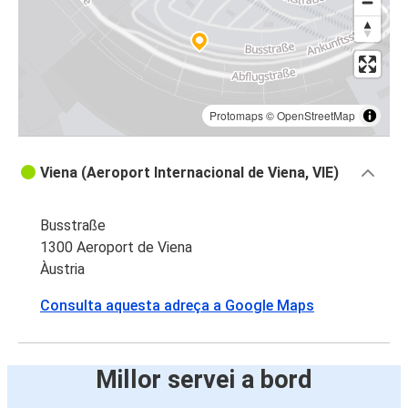
Protomaps
©
OpenStreetMap
Viena (Aeroport Internacional de Viena, VIE)
Busstraße
1300 Aeroport de Viena
Àustria
Consulta aquesta adreça a Google Maps
Millor servei a bord