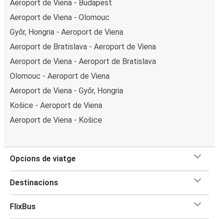
Aeroport de Viena - Budapest
Aeroport de Viena - Olomouc
Győr, Hongria - Aeroport de Viena
Aeroport de Bratislava - Aeroport de Viena
Aeroport de Viena - Aeroport de Bratislava
Olomouc - Aeroport de Viena
Aeroport de Viena - Győr, Hongria
Košice - Aeroport de Viena
Aeroport de Viena - Košice
Opcions de viatge
Destinacions
FlixBus