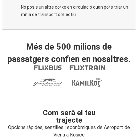
No posis un altre cotxe en circulació quan pots triar un
mitjà de transport col·lectiu.
Més de 500 milions de
passatgers confien en nosaltres.
Com serà el teu
trajecte
Opcions ràpides, senzilles i econòmiques de Aeroport de
Viena a Košice