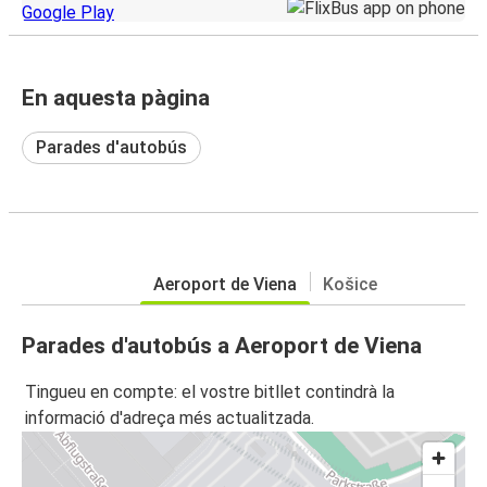
En aquesta pàgina
Parades d'autobús
Aeroport de Viena
Košice
Parades d'autobús a Aeroport de Viena
Tingueu en compte: el vostre bitllet contindrà la
informació d'adreça més actualitzada.