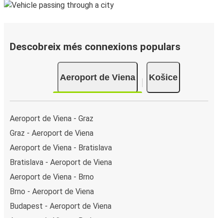
Descobreix més connexions populars
Aeroport de Viena
Košice
Aeroport de Viena - Graz
Graz - Aeroport de Viena
Aeroport de Viena - Bratislava
Bratislava - Aeroport de Viena
Aeroport de Viena - Brno
Brno - Aeroport de Viena
Budapest - Aeroport de Viena