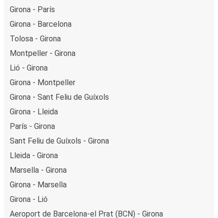
Girona - París
Girona - Barcelona
Tolosa - Girona
Montpeller - Girona
Lió - Girona
Girona - Montpeller
Girona - Sant Feliu de Guíxols
Girona - Lleida
París - Girona
Sant Feliu de Guíxols - Girona
Lleida - Girona
Marsella - Girona
Girona - Marsella
Girona - Lió
Aeroport de Barcelona-el Prat (BCN) - Girona