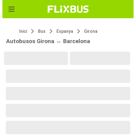
Inici
Bus
Espanya
Girona
Autobusos Girona ↔ Barcelona