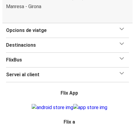
Manresa - Girona
Opcions de viatge
Destinacions
FlixBus
Servei al client
Flix App
Flix a