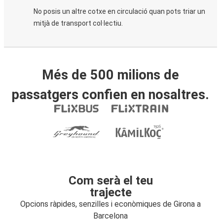
No posis un altre cotxe en circulació quan pots triar un
mitjà de transport col·lectiu.
Més de 500 milions de
passatgers confien en nosaltres.
Com serà el teu
trajecte
Opcions ràpides, senzilles i econòmiques de Girona a
Barcelona