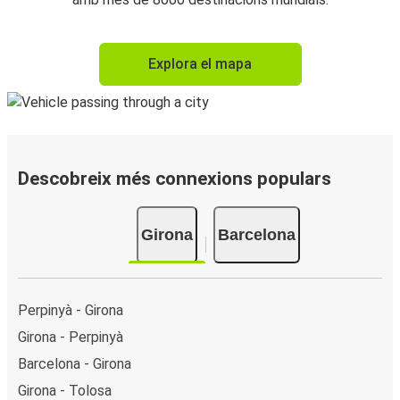
Explora el mapa
Descobreix més connexions populars
Girona
Barcelona
Perpinyà - Girona
Girona - Perpinyà
Barcelona - Girona
Girona - Tolosa