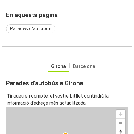
En aquesta pàgina
Parades d'autobús
Girona
Barcelona
Parades d'autobús a Girona
Tingueu en compte: el vostre bitllet contindrà la
informació d'adreça més actualitzada.