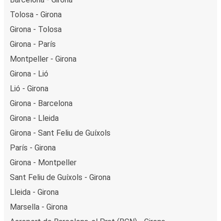
Tolosa - Girona
Girona - Tolosa
Girona - París
Montpeller - Girona
Girona - Lió
Lió - Girona
Girona - Barcelona
Girona - Lleida
Girona - Sant Feliu de Guíxols
París - Girona
Girona - Montpeller
Sant Feliu de Guíxols - Girona
Lleida - Girona
Marsella - Girona