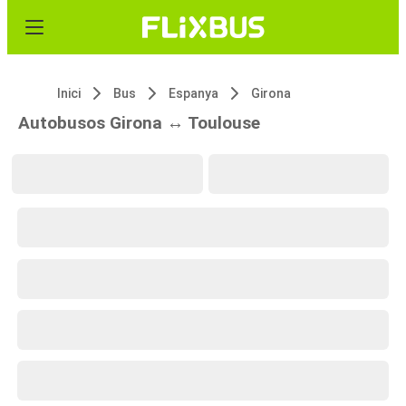
Inici
Bus
Espanya
Girona
Autobusos Girona ↔ Toulouse