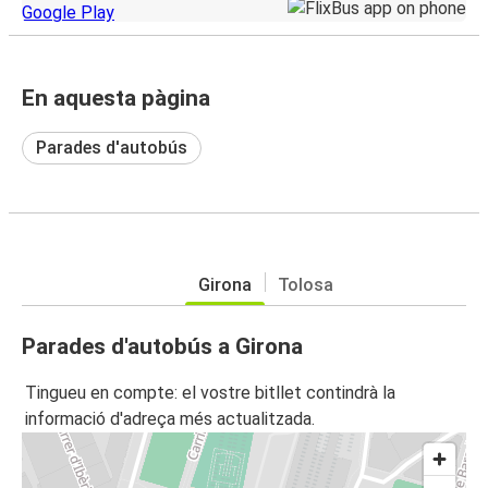
En aquesta pàgina
Parades d'autobús
Girona
Tolosa
Parades d'autobús a Girona
Tingueu en compte: el vostre bitllet contindrà la
informació d'adreça més actualitzada.