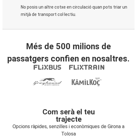
No posis un altre cotxe en circulació quan pots triar un
mitjà de transport col·lectiu.
Més de 500 milions de
passatgers confien en nosaltres.
Com serà el teu
trajecte
Opcions ràpides, senzilles i econòmiques de Girona a
Tolosa