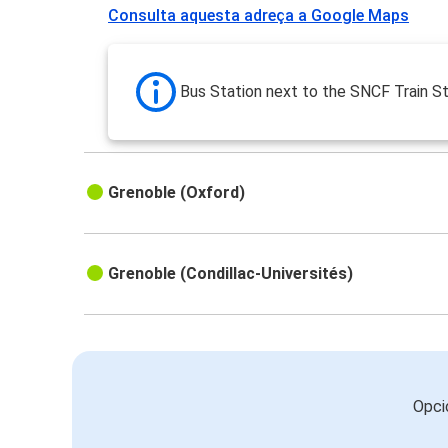
Consulta aquesta adreça a Google Maps
Bus Station next to the SNCF Train St
Grenoble (Oxford)
Grenoble (Condillac-Universités)
Opci