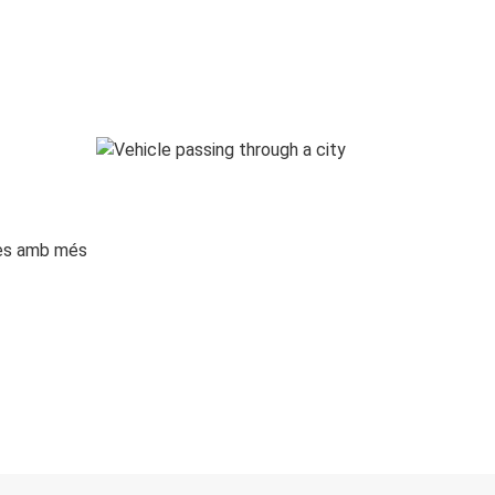
ges amb més