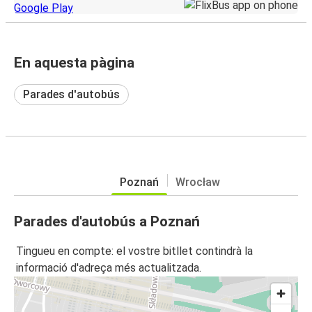
En aquesta pàgina
Parades d'autobús
Poznań
Wrocław
Parades d'autobús a Poznań
Tingueu en compte: el vostre bitllet contindrà la
informació d'adreça més actualitzada.