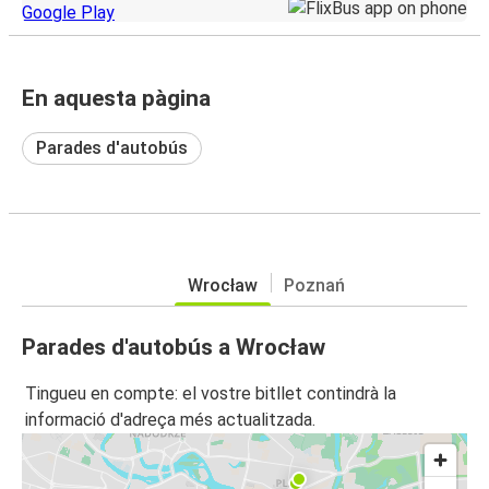
En aquesta pàgina
Parades d'autobús
Wrocław
Poznań
Parades d'autobús a Wrocław
Tingueu en compte: el vostre bitllet contindrà la
informació d'adreça més actualitzada.