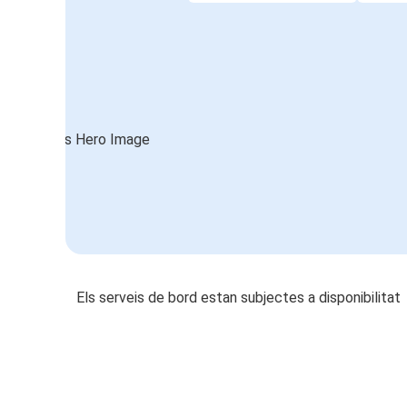
Els serveis de bord estan subjectes a disponibilitat