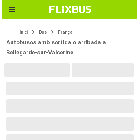
Inici
Bus
França
Autobusos amb sortida o arribada a
Bellegarde-sur-Valserine