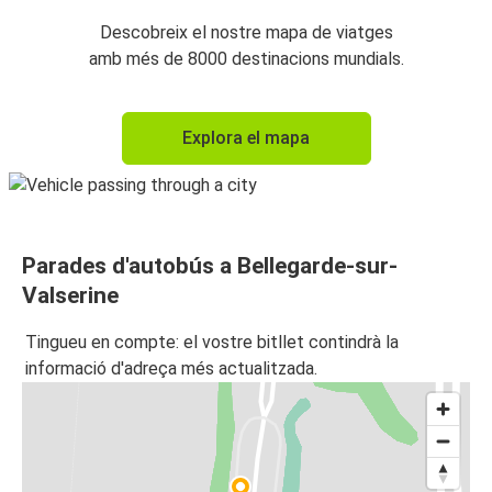
Descobreix el nostre mapa de viatges
amb més de 8000 destinacions mundials.
Explora el mapa
Parades d'autobús a Bellegarde-sur-
Valserine
Tingueu en compte: el vostre bitllet contindrà la
informació d'adreça més actualitzada.