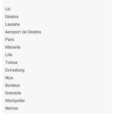
Lió
Ginebra
Lausana
Aeroport de Ginebra
París
Marsella
Lille
Tolosa
Estrasburg
Niça
Bordeus
Grenoble
Montpeller
Nantes