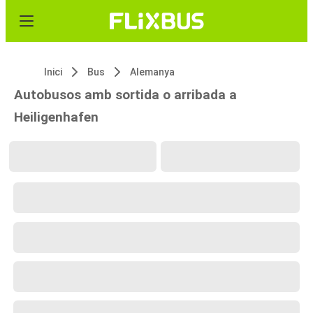
Inici
Bus
Alemanya
Autobusos amb sortida o arribada a
Heiligenhafen