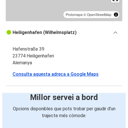
Protomaps
©
OpenStreetMap
Heiligenhafen (Wilhelmsplatz)
Hafenstraße 39
23774 Heiligenhafen
Alemanya
Consulta aquesta adreça a Google Maps
Millor servei a bord
Opcions disponibles que pots trobar per gaudir d'un
trajecte més còmode: