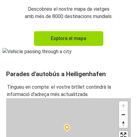
Descobreix el nostre mapa de viatges
amb més de 8000 destinacions mundials.
Explora el mapa
Parades d'autobús a Heiligenhafen
Tingueu en compte: el vostre bitllet contindrà la
informació d'adreça més actualitzada.