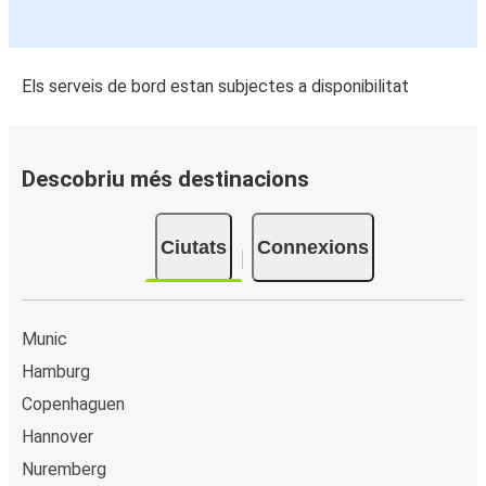
Els serveis de bord estan subjectes a disponibilitat
Descobriu més destinacions
Ciutats
Connexions
Munic
Hamburg
Copenhaguen
Hannover
Nuremberg