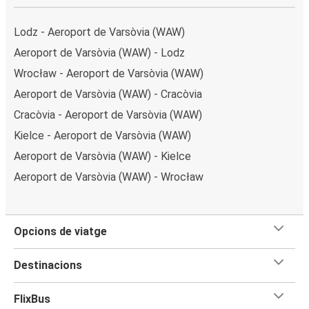
Lodz - Aeroport de Varsòvia (WAW)
Aeroport de Varsòvia (WAW) - Lodz
Wrocław - Aeroport de Varsòvia (WAW)
Aeroport de Varsòvia (WAW) - Cracòvia
Cracòvia - Aeroport de Varsòvia (WAW)
Kielce - Aeroport de Varsòvia (WAW)
Aeroport de Varsòvia (WAW) - Kielce
Aeroport de Varsòvia (WAW) - Wrocław
Opcions de viatge
Destinacions
FlixBus