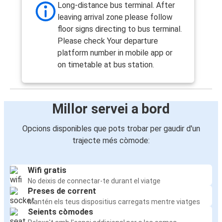
Long-distance bus terminal. After
leaving arrival zone please follow
floor signs directing to bus terminal.
Please check Your departure
platform number in mobile app or
on timetable at bus station.
Millor servei a bord
Opcions disponibles que pots trobar per gaudir d'un
trajecte més còmode:
Wifi gratis
No deixis de connectar-te durant el viatge
Preses de corrent
Mantén els teus dispositius carregats mentre viatges
Seients còmodes